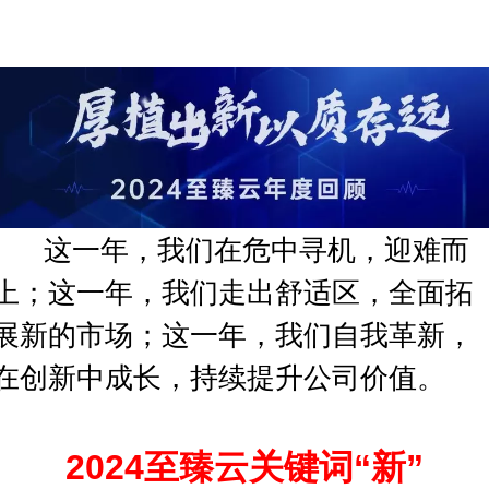
这一年，我们在危中寻机，迎难而
上；
这一年，我们走出舒适区，全面拓
展新的市场；
这一年，我们自我革新，
在创新中成长，持续提升公司价值。
2024至臻云关键词
“新”