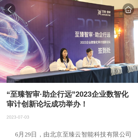
“至臻智审·助企行远”2023企业数智化
审计创新论坛成功举办！
2023-07-03
6月29日，由北京至臻云智能科技有限公司