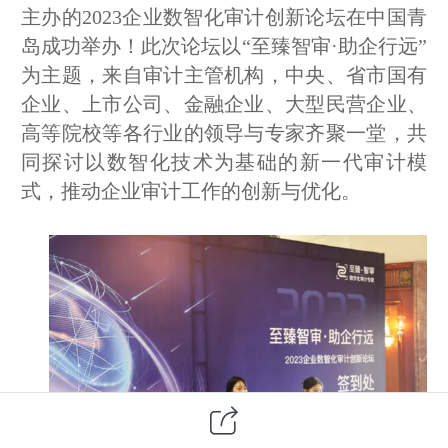
主办
的
2023企业数智化审计创新论坛在中国青
岛成功举办！此次论坛以“至臻智审·助企行远”
为主题，来自审计主管机构，中央、省市国有
企业、上市公司、金融企业、大型民营企业、
高等院校等各行业的领导与专家齐聚一堂，共
同探讨以数智化技术为基础的新一代审计模
式，推动企业审计工作的创新与优化。